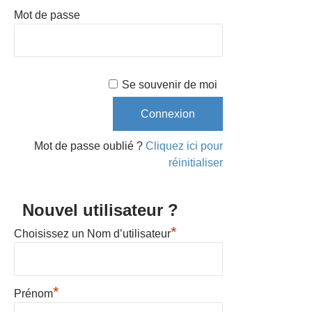
Mot de passe
Se souvenir de moi
Mot de passe oublié ?
Cliquez ici pour
réinitialiser
Nouvel utilisateur ?
*
Choisissez un Nom d’utilisateur
*
Prénom