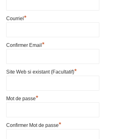
*
Courriel
*
Confirmer Email
*
Site Web si existant (Facultatif)
*
Mot de passe
*
Confirmer Mot de passe