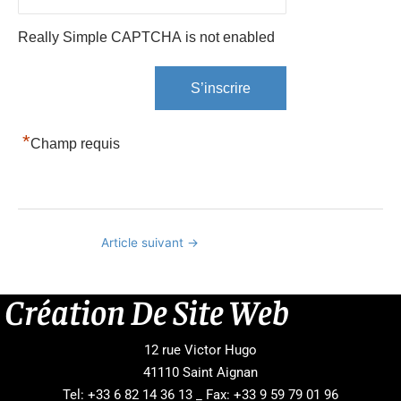
Really Simple CAPTCHA is not enabled
*
Champ requis
Article suivant
→
Création De Site Web
12 rue Victor Hugo
41110 Saint Aignan
Tel: +33 6 82 14 36 13 _ Fax: +33 9 59 79 01 96