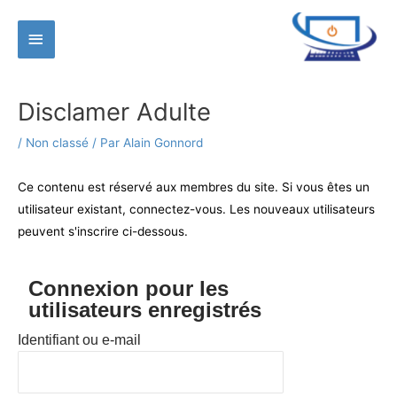
Aller
Menu
au
contenu
principal
Disclamer Adulte
/
Non classé
/ Par
Alain Gonnord
Ce contenu est réservé aux membres du site. Si vous êtes un
utilisateur existant, connectez-vous. Les nouveaux utilisateurs
peuvent s'inscrire ci-dessous.
Connexion pour les
utilisateurs enregistrés
Identifiant ou e-mail