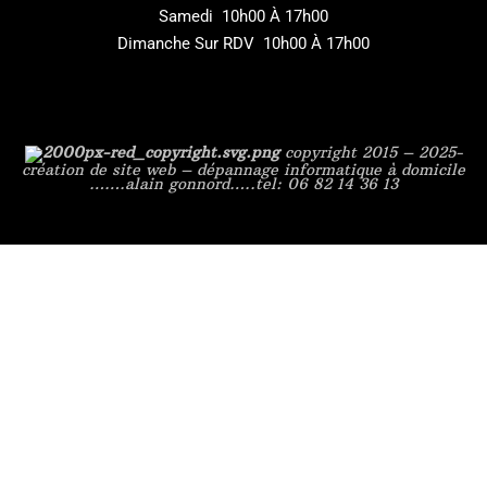
Samedi 10h00 À 17h00
Dimanche Sur RDV 10h00 À 17h00
copyright 2015 – 2025-
création de site web – dépannage informatique à domicile
…….alain gonnord…..tel: 06 82 14 36 13